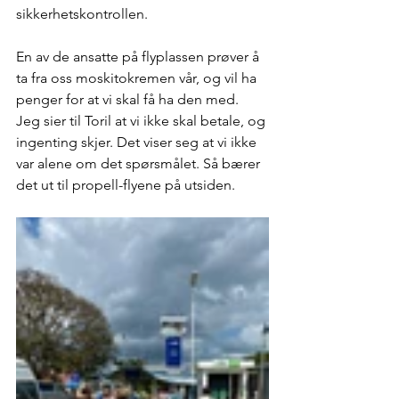
sikkerhetskontrollen. 
En av de ansatte på flyplassen prøver å 
ta fra oss moskitokremen vår, og vil ha 
penger for at vi skal få ha den med. 
Jeg sier til Toril at vi ikke skal betale, og 
ingenting skjer. Det viser seg at vi ikke 
var alene om det spørsmålet. Så bærer 
det ut til propell-flyene på utsiden. 