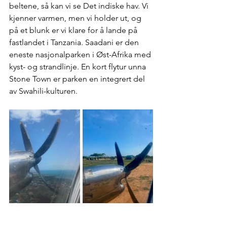
beltene, så kan vi se Det indiske hav. Vi 
kjenner varmen, men vi holder ut, og 
på et blunk er vi klare for å lande på 
fastlandet i Tanzania. Saadani er den 
eneste nasjonalparken i Øst-Afrika med 
kyst- og strandlinje. En kort flytur unna 
Stone Town er parken en integrert del 
av Swahili-kulturen.