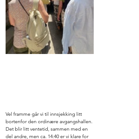
Vel framme går vi til innsjekking litt 
bortenfor den ordinære avgangshallen. 
Det blir litt ventetid, sammen med en 
del andre, men ca. 14:40 er vi klare for 