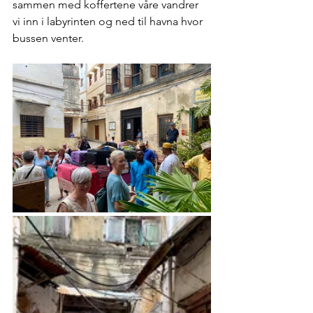
sammen med koffertene våre vandrer 
vi inn i labyrinten og ned til havna hvor 
bussen venter. 