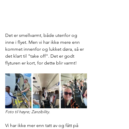
Det er smellvarmt, både utenfor og 
inne i flyet. Men vi har ikke mere enn 
kommet innenfor og lukket døra, så er 
det klart til "take off". Det er godt 
flyturen er kort, for dette blir varmt!
Foto til høyre; Zanzibility.
Vi har ikke mer enn tatt av og fått på 