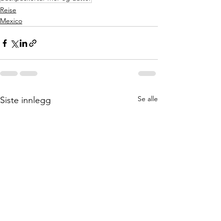
Reise
Mexico
Se alle
Siste innlegg