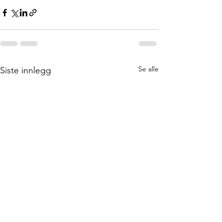
Se alle
Siste innlegg