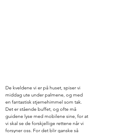
De kveldene vi er på huset, spiser vi 
middag ute under palmene, og med 
en fantastisk stjernehimmel som tak. 
Det er stående buffet, og ofte må 
guidene lyse med mobilene sine, for at 
vi skal se de forskjellige rettene når vi 
forsyner oss. For det blir ganske så 