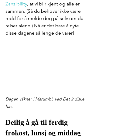
Zanzibility
, at vi blir kjent og alle er 
sammen. (Så du behøver ikke være 
redd for å melde deg på selv om du 
reiser alene.) Nå er det bare å nyte 
disse dagene så lenge de varer!
Dagen våkner i Marumbi, ved Det indiske 
hav.
Deilig å gå til ferdig 
frokost, lunsj og middag 