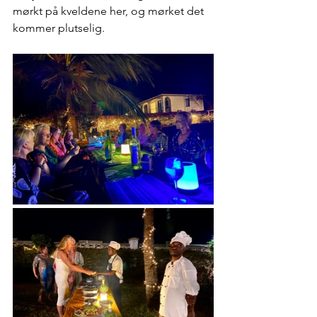
mørkt på kveldene her, og mørket det 
kommer plutselig. 