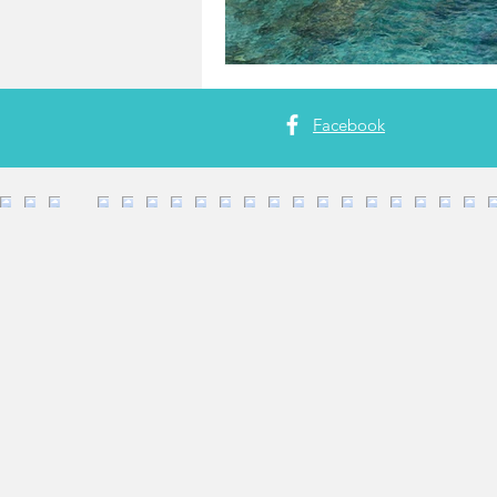
Facebook