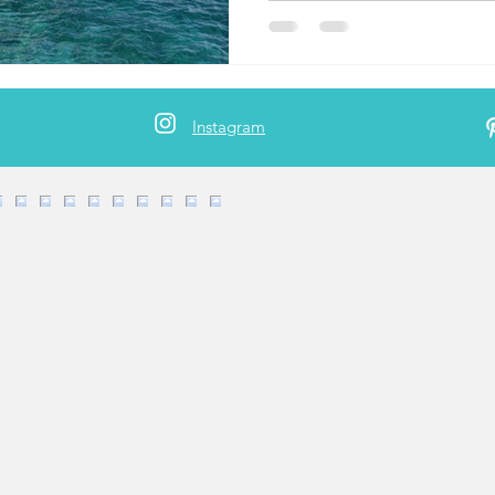
Instagram