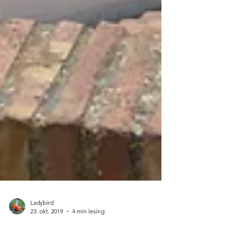
Ladybird