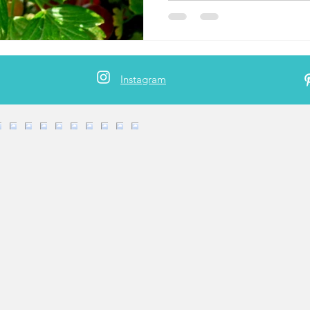
Instagram