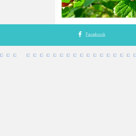
Facebook