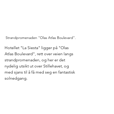
Strandpromenaden "Olas Atlas Boulevard".
Hotellet "La Siesta" ligger på "Olas 
Atlas Boulevard", rett over veien langs 
strandpromenaden, og her er det 
nydelig utsikt ut over Stillehavet, og 
med sjans til å få med seg en fantastisk 
solnedgang.