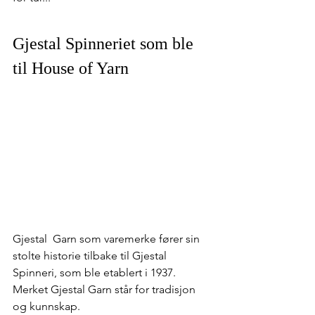
Gjestal Spinneriet som ble 
til House of Yarn
Gjestal  Garn som varemerke fører sin 
stolte historie tilbake til Gjestal 
Spinneri, som ble etablert i 1937. 
Merket Gjestal Garn står for tradisjon 
og kunnskap. 