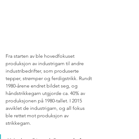
Fra starten av ble hovedfokuset 
produksjon av industrigarn til andre 
industribedrifter, som produserte 
tepper, strømper og ferdigstrikk. Rundt 
1980-årene endret bildet seg, og 
håndstrikkegarn utgjorde ca. 40% av 
produksjonen på 1980-tallet. I 2015 
avviklet de industrigarn, og all fokus 
ble rettet mot produksjon av 
strikkegarn.